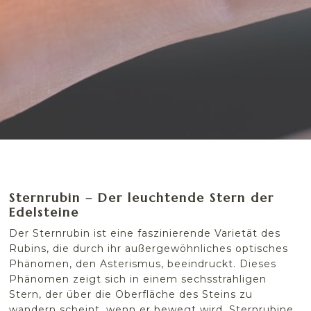
Sternrubin – Der leuchtende Stern der
Edelsteine
Der Sternrubin ist eine faszinierende Varietät des
Rubins, die durch ihr außergewöhnliches optisches
Phänomen, den Asterismus, beeindruckt. Dieses
Phänomen zeigt sich in einem sechsstrahligen
Stern, der über die Oberfläche des Steins zu
wandern scheint, wenn er bewegt wird. Sternrubine