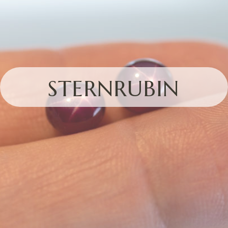
STERNRUBIN