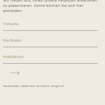
Wir freuen uns, Ihnen unsere neuesten Kreationen
zu präsentieren. Gerne können Sie sich hier
anmelden:
Abmelden jederzeit einfach möglich.