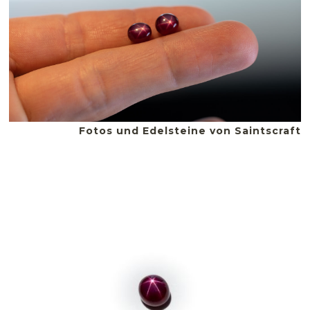
Fotos und Edelsteine von Saintscraft