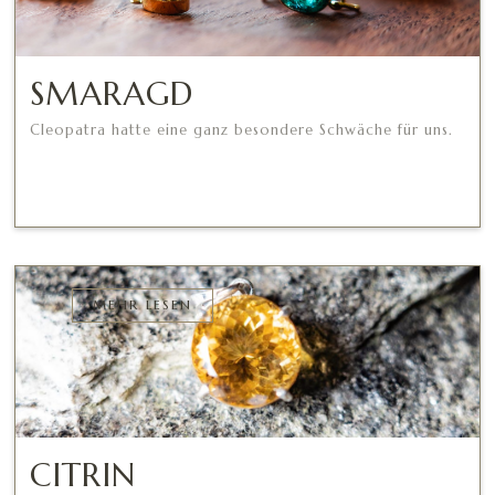
SMARAGD
Cleopatra hatte eine ganz besondere Schwäche für uns.
MEHR LESEN
CITRIN