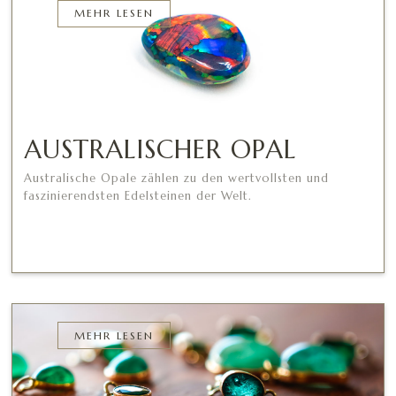
MEHR LESEN
AUSTRALISCHER OPAL
Australische Opale zählen zu den wertvollsten und
faszinierendsten Edelsteinen der Welt.
MEHR LESEN