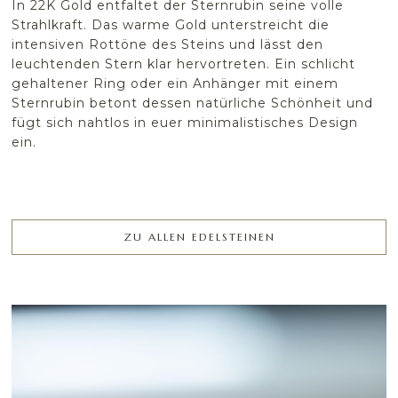
In 22K Gold entfaltet der Sternrubin seine volle
Strahlkraft. Das warme Gold unterstreicht die
intensiven Rottöne des Steins und lässt den
leuchtenden Stern klar hervortreten. Ein schlicht
gehaltener Ring oder ein Anhänger mit einem
Sternrubin betont dessen natürliche Schönheit und
fügt sich nahtlos in euer minimalistisches Design
ein.
ZU ALLEN EDELSTEINEN