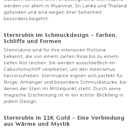
werden vor allem in Myanmar, Sri Lanka und Thailand
gefunden und sind wegen ihrer Seltenheit
besonders begehrt.
Sternrubin im Schmuckdesign – Farben,
Schliffe und Formen
Sternrubine sind für ihre intensiven Rottöne
bekannt, die von einem zarten Rosa bis zu einem
tiefen Rot reichen. Sie werden ausschließlich im
Cabochonschliff verarbeitet, um den Asterismus
hervorzuheben. Sternrubine eignen sich perfekt für
Ringe, Anhänger und besondere Schmuckstücke, bei
denen der Stein im Mittelpunkt steht. Durch seine
magische Erscheinung ist er ein echter Blickfang in
jedem Design.
Sternrubin in 22K Gold – Eine Verbindung
aus Wärme und Mystik