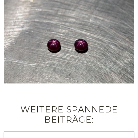
WEITERE SPANNEDE
BEITRÄGE: